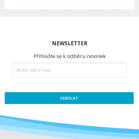
NEWSLETTER
Přihlašte se k odběru novinek
ODESLAT