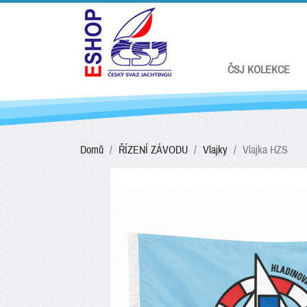
ČSJ KOLEKCE
Domů
ŘÍZENÍ ZÁVODU
Vlajky
Vlajka HZS